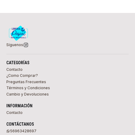
Síguenos
CATEGORÍAS
Contacto
¿Como Comprar?
Preguntas Frecuentes
Términos y Condiciones
Cambio y Devoluciones
INFORMACIÓN
Contacto
CONTÁCTANOS
56963428697