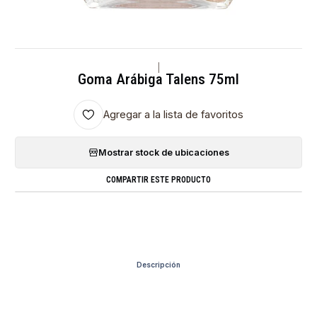
|
Goma Arábiga Talens 75ml
Agregar a la lista de favoritos
Mostrar stock de ubicaciones
COMPARTIR ESTE PRODUCTO
Descripción