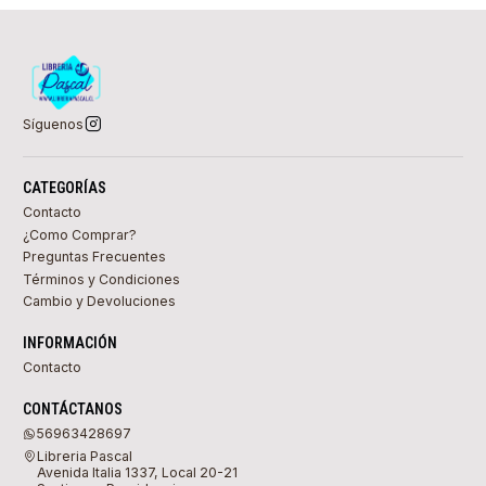
Síguenos
CATEGORÍAS
Contacto
¿Como Comprar?
Preguntas Frecuentes
Términos y Condiciones
Cambio y Devoluciones
INFORMACIÓN
Contacto
CONTÁCTANOS
56963428697
Libreria Pascal
Avenida Italia 1337, Local 20-21