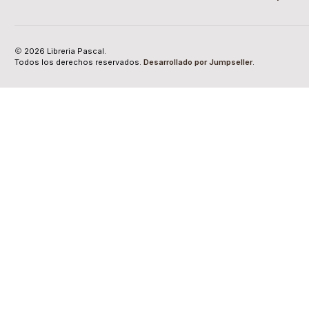
2026 Libreria Pascal.
Todos los derechos reservados.
Desarrollado por Jumpseller
.