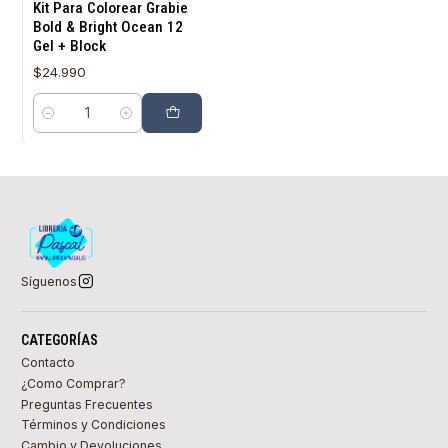
Kit Para Colorear Grabie
Bold & Bright Ocean 12
Gel + Block
$24.990
Cantidad
Síguenos
CATEGORÍAS
Contacto
¿Como Comprar?
Preguntas Frecuentes
Términos y Condiciones
Cambio y Devoluciones