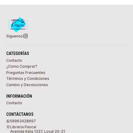
Síguenos
CATEGORÍAS
Contacto
¿Como Comprar?
Preguntas Frecuentes
Términos y Condiciones
Cambio y Devoluciones
INFORMACIÓN
Contacto
CONTÁCTANOS
56963428697
Libreria Pascal
Avenida Italia 1337, Local 20-21