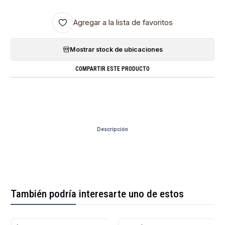
Agregar a la lista de favoritos
Mostrar stock de ubicaciones
COMPARTIR ESTE PRODUCTO
Descripción
También podría interesarte uno de estos