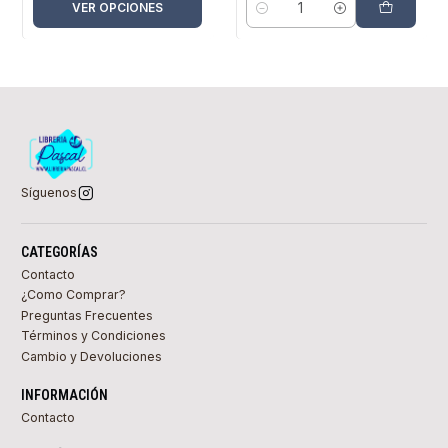
VER OPCIONES
Cantidad
Síguenos
CATEGORÍAS
Contacto
¿Como Comprar?
Preguntas Frecuentes
Términos y Condiciones
Cambio y Devoluciones
INFORMACIÓN
Contacto