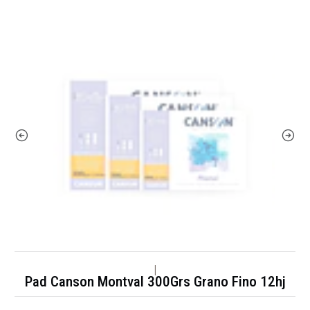
|
Pad Canson Montval 300Grs Grano Fino 12hj