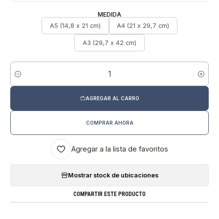
MEDIDA
A5 (14,8 x 21 cm)
A4 (21 x 29,7 cm)
A3 (29,7 x 42 cm)
Cantidad
AGREGAR AL CARRO
COMPRAR AHORA
Agregar a la lista de favoritos
Mostrar stock de ubicaciones
COMPARTIR ESTE PRODUCTO