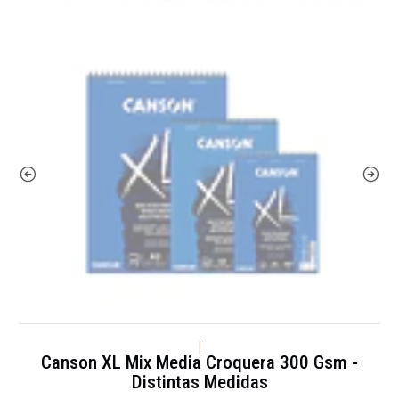
|
Canson XL Mix Media Croquera 300 Gsm -
Distintas Medidas