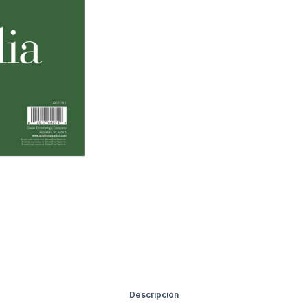
Descripción