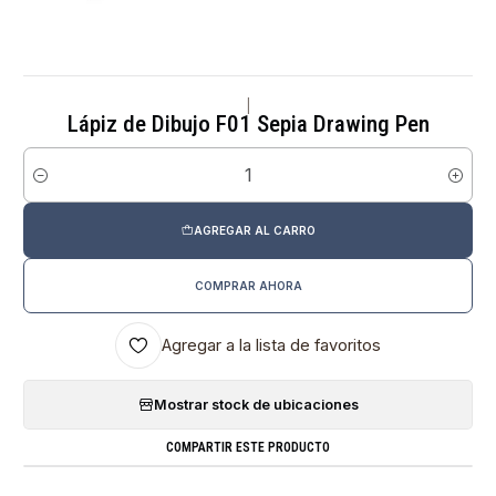
|
Lápiz de Dibujo F01 Sepia Drawing Pen
Cantidad
AGREGAR AL CARRO
COMPRAR AHORA
Agregar a la lista de favoritos
Mostrar stock de ubicaciones
COMPARTIR ESTE PRODUCTO