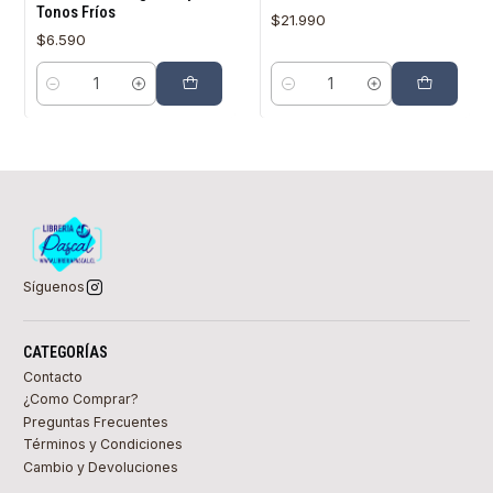
Tonos Fríos
$21.990
$6.590
Cantidad
Cantidad
Síguenos
CATEGORÍAS
Contacto
¿Como Comprar?
Preguntas Frecuentes
Términos y Condiciones
Cambio y Devoluciones