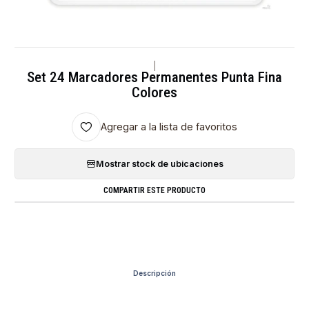
|
Set 24 Marcadores Permanentes Punta Fina
Colores
Agregar a la lista de favoritos
Mostrar stock de ubicaciones
COMPARTIR ESTE PRODUCTO
Descripción