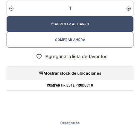
Cantidad
AGREGAR AL CARRO
COMPRAR AHORA
Agregar a la lista de favoritos
Mostrar stock de ubicaciones
COMPARTIR ESTE PRODUCTO
Descripción