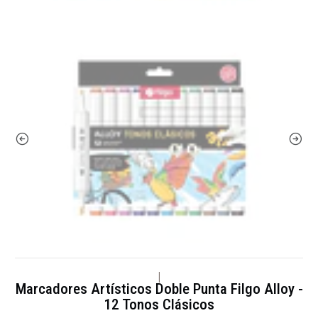
|
Marcadores Artísticos Doble Punta Filgo Alloy -
12 Tonos Clásicos