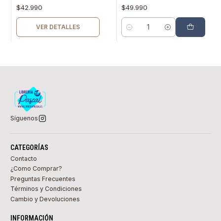
$42.990
$49.990
VER DETALLES
Cantidad
Síguenos
CATEGORÍAS
Contacto
¿Como Comprar?
Preguntas Frecuentes
Términos y Condiciones
Cambio y Devoluciones
INFORMACIÓN