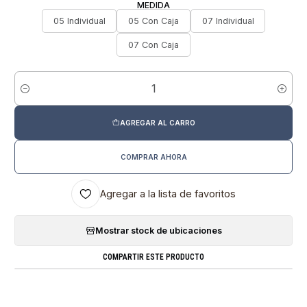
MEDIDA
05 Individual
05 Con Caja
07 Individual
07 Con Caja
Cantidad
AGREGAR AL CARRO
COMPRAR AHORA
Agregar a la lista de favoritos
Mostrar stock de ubicaciones
COMPARTIR ESTE PRODUCTO