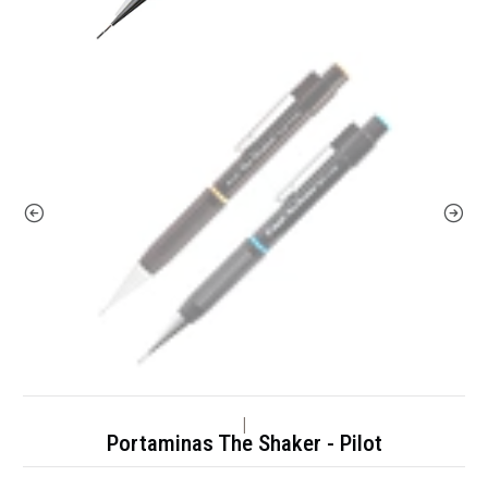
|
Portaminas The Shaker - Pilot