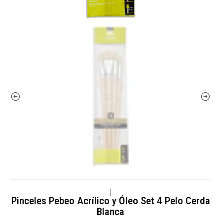
|
Pinceles Pebeo Acrílico y Óleo Set 4 Pelo Cerda
Blanca