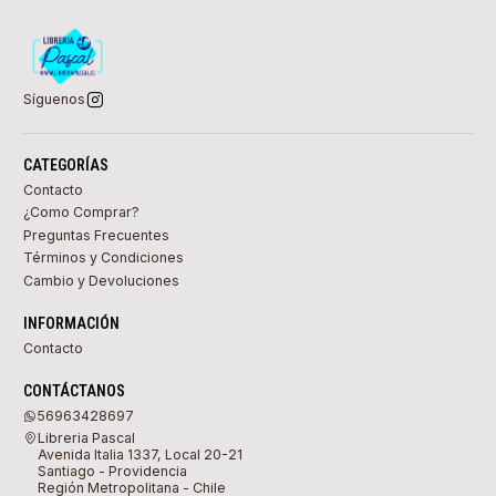
Síguenos
CATEGORÍAS
Contacto
¿Como Comprar?
Preguntas Frecuentes
Términos y Condiciones
Cambio y Devoluciones
INFORMACIÓN
Contacto
CONTÁCTANOS
56963428697
Libreria Pascal
Avenida Italia 1337, Local 20-21
Santiago - Providencia
Región Metropolitana - Chile