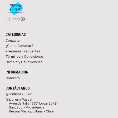
Síguenos
CATEGORÍAS
Contacto
¿Como Comprar?
Preguntas Frecuentes
Términos y Condiciones
Cambio y Devoluciones
INFORMACIÓN
Contacto
CONTÁCTANOS
56963428697
Libreria Pascal
Avenida Italia 1337, Local 20-21
Santiago - Providencia
Región Metropolitana - Chile