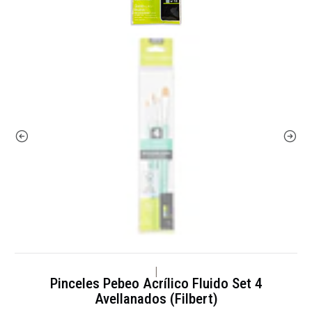
|
Pinceles Pebeo Acrílico Fluido Set 4
Avellanados (Filbert)