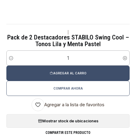
|
Pack de 2 Destacadores STABILO Swing Cool –
Tonos Lila y Menta Pastel
Cantidad
AGREGAR AL CARRO
COMPRAR AHORA
Agregar a la lista de favoritos
Mostrar stock de ubicaciones
COMPARTIR ESTE PRODUCTO