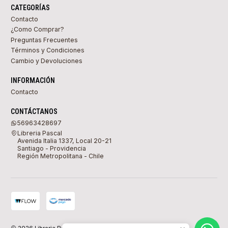
CATEGORÍAS
Contacto
¿Como Comprar?
Preguntas Frecuentes
Términos y Condiciones
Cambio y Devoluciones
INFORMACIÓN
Contacto
CONTÁCTANOS
56963428697
Libreria Pascal
Avenida Italia 1337, Local 20-21
Santiago - Providencia
Región Metropolitana - Chile