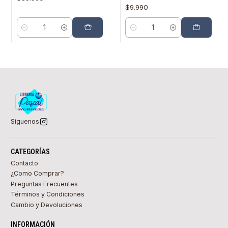
$9.990
Cantidad
Cantidad
Síguenos
CATEGORÍAS
Contacto
¿Como Comprar?
Preguntas Frecuentes
Términos y Condiciones
Cambio y Devoluciones
INFORMACIÓN