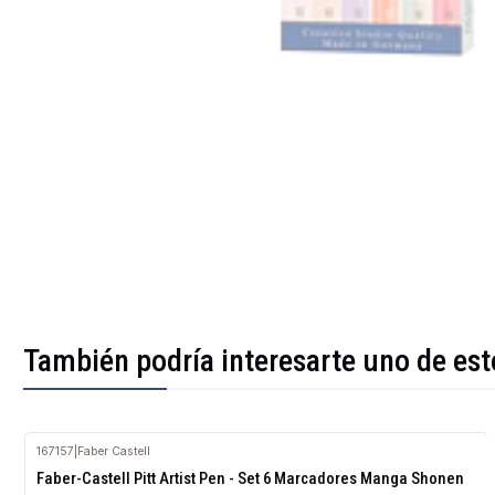
También podría interesarte uno de est
167157
|
Faber Castell
Faber-Castell Pitt Artist Pen - Set 6 Marcadores Manga Shonen