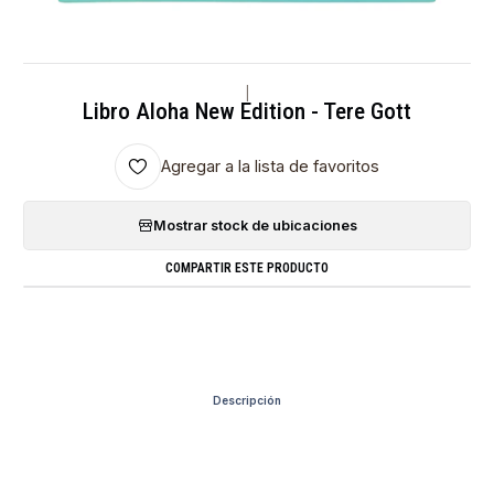
|
Libro Aloha New Edition - Tere Gott
Agregar a la lista de favoritos
Mostrar stock de ubicaciones
COMPARTIR ESTE PRODUCTO
Descripción