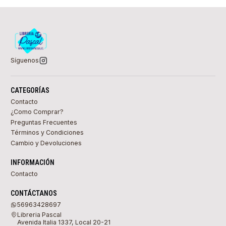
Síguenos
CATEGORÍAS
Contacto
¿Como Comprar?
Preguntas Frecuentes
Términos y Condiciones
Cambio y Devoluciones
INFORMACIÓN
Contacto
CONTÁCTANOS
56963428697
Libreria Pascal
Avenida Italia 1337, Local 20-21