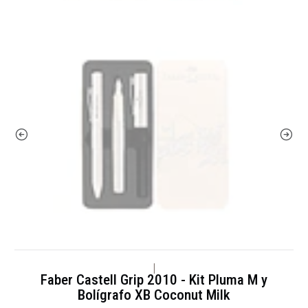
|
Faber Castell Grip 2010 - Kit Pluma M y
Bolígrafo XB Coconut Milk