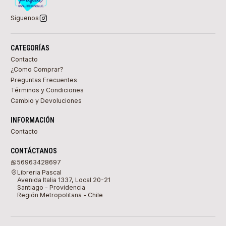
Síguenos
CATEGORÍAS
Contacto
¿Como Comprar?
Preguntas Frecuentes
Términos y Condiciones
Cambio y Devoluciones
INFORMACIÓN
Contacto
CONTÁCTANOS
56963428697
Libreria Pascal
Avenida Italia 1337, Local 20-21
Santiago - Providencia
Región Metropolitana - Chile