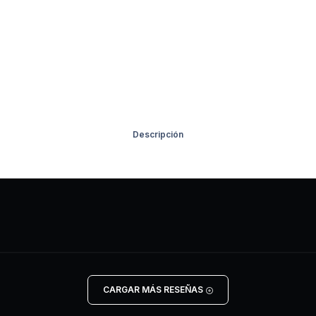
Descripción
CARGAR MÁS RESEÑAS