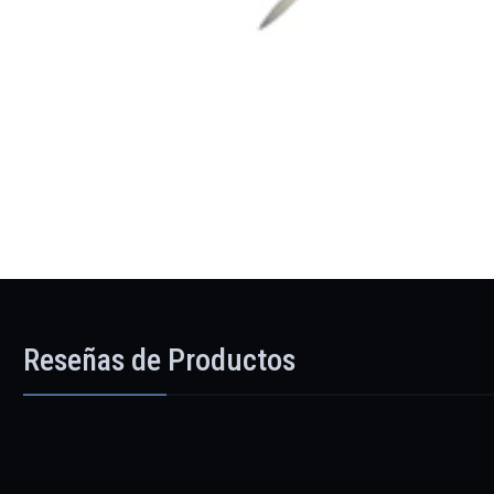
Reseñas de Productos