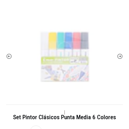
|
Set Pintor Clásicos Punta Media 6 Colores