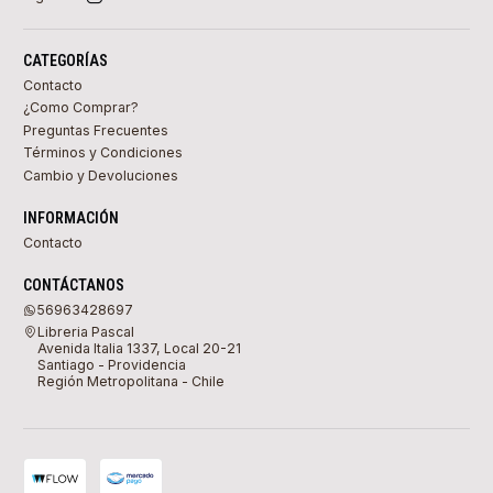
CATEGORÍAS
Contacto
¿Como Comprar?
Preguntas Frecuentes
Términos y Condiciones
Cambio y Devoluciones
INFORMACIÓN
Contacto
CONTÁCTANOS
56963428697
Libreria Pascal
Avenida Italia 1337, Local 20-21
Santiago - Providencia
Región Metropolitana - Chile