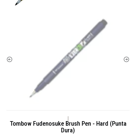
|
Tombow Fudenosuke Brush Pen - Hard (Punta
Dura)