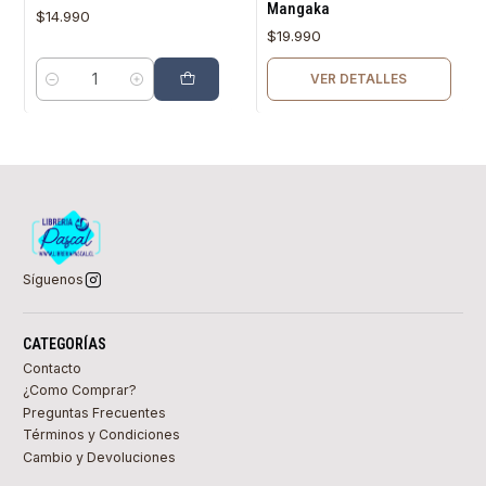
Mangaka
$14.990
$19.990
VER DETALLES
Cantidad
Síguenos
CATEGORÍAS
Contacto
¿Como Comprar?
Preguntas Frecuentes
Términos y Condiciones
Cambio y Devoluciones