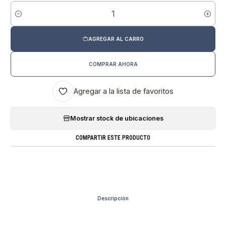
Cantidad
AGREGAR AL CARRO
COMPRAR AHORA
Agregar a la lista de favoritos
Mostrar stock de ubicaciones
COMPARTIR ESTE PRODUCTO
Descripción