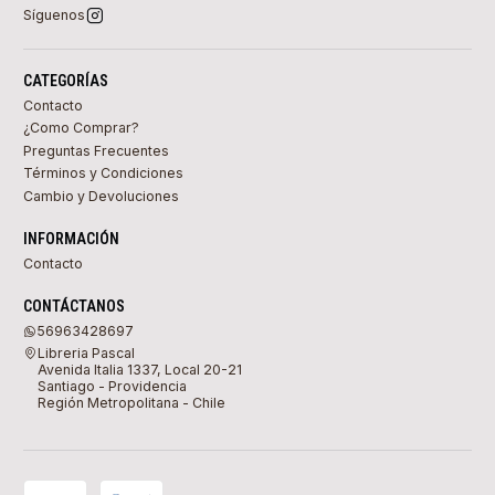
Síguenos
CATEGORÍAS
Contacto
¿Como Comprar?
Preguntas Frecuentes
Términos y Condiciones
Cambio y Devoluciones
INFORMACIÓN
Contacto
CONTÁCTANOS
56963428697
Libreria Pascal
Avenida Italia 1337, Local 20-21
Santiago - Providencia
Región Metropolitana - Chile