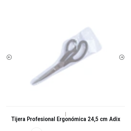
|
Tijera Profesional Ergonómica 24,5 cm Adix