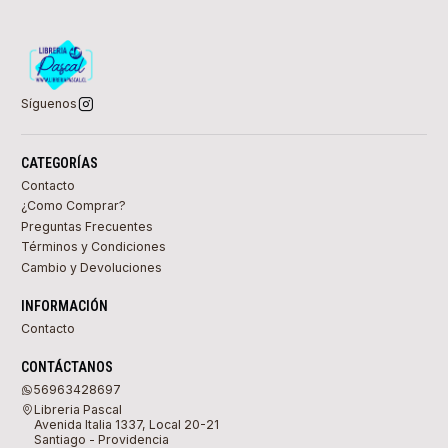
Síguenos
CATEGORÍAS
Contacto
¿Como Comprar?
Preguntas Frecuentes
Términos y Condiciones
Cambio y Devoluciones
INFORMACIÓN
Contacto
CONTÁCTANOS
56963428697
Libreria Pascal
Avenida Italia 1337, Local 20-21
Santiago - Providencia