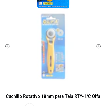
|
Cuchillo Rotativo 18mm para Tela RTY-1/C Olfa