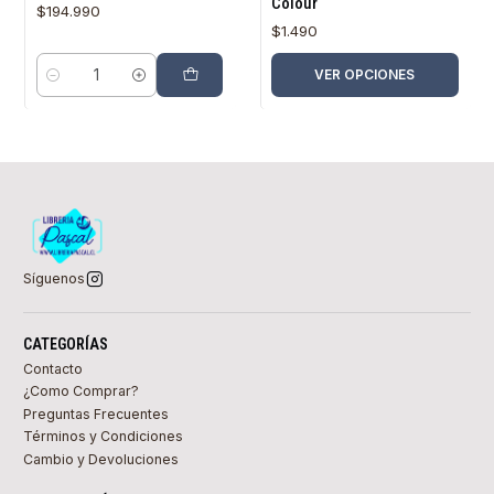
Colour
$194.990
$1.490
VER OPCIONES
Cantidad
Síguenos
CATEGORÍAS
Contacto
¿Como Comprar?
Preguntas Frecuentes
Términos y Condiciones
Cambio y Devoluciones