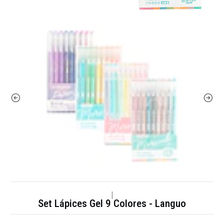
|
Set Lápices Gel 9 Colores - Languo