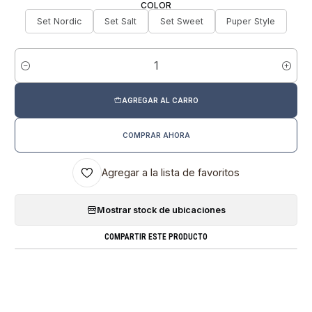
COLOR
Set Nordic
Set Salt
Set Sweet
Puper Style
Cantidad
AGREGAR AL CARRO
COMPRAR AHORA
Agregar a la lista de favoritos
Mostrar stock de ubicaciones
COMPARTIR ESTE PRODUCTO