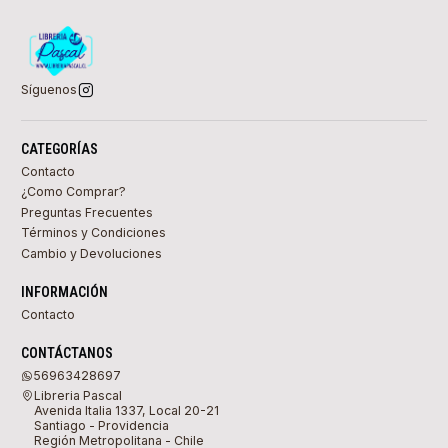
Síguenos
CATEGORÍAS
Contacto
¿Como Comprar?
Preguntas Frecuentes
Términos y Condiciones
Cambio y Devoluciones
INFORMACIÓN
Contacto
CONTÁCTANOS
56963428697
Libreria Pascal
Avenida Italia 1337, Local 20-21
Santiago - Providencia
Región Metropolitana - Chile