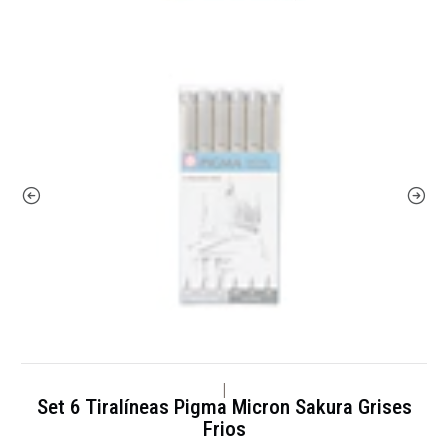
|
Set 6 Tiralíneas Pigma Micron Sakura Grises
Frios