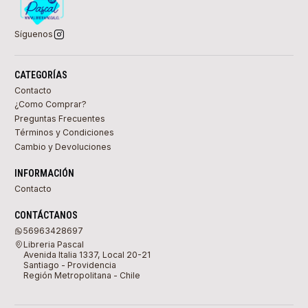
Síguenos
CATEGORÍAS
Contacto
¿Como Comprar?
Preguntas Frecuentes
Términos y Condiciones
Cambio y Devoluciones
INFORMACIÓN
Contacto
CONTÁCTANOS
56963428697
Libreria Pascal
Avenida Italia 1337, Local 20-21
Santiago - Providencia
Región Metropolitana - Chile