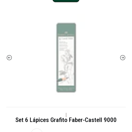
|
Set 6 Lápices Grafito Faber-Castell 9000