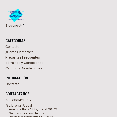
Síguenos
CATEGORÍAS
Contacto
¿Como Comprar?
Preguntas Frecuentes
Términos y Condiciones
Cambio y Devoluciones
INFORMACIÓN
Contacto
CONTÁCTANOS
56963428697
Libreria Pascal
Avenida Italia 1337, Local 20-21
Santiago - Providencia