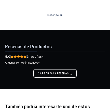
Descripción
Reseñas de Productos
5.0
3 reseñas
Ordenar por
Recién llegados
CARGAR MÁS RESEÑAS
También podría interesarte uno de estos