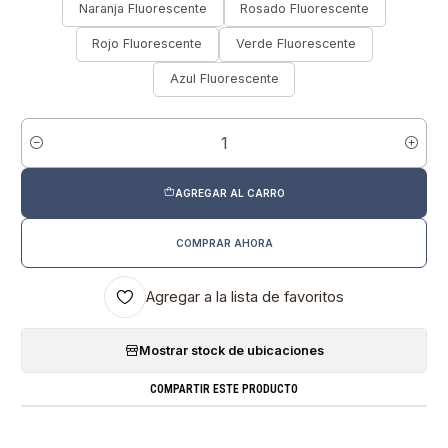
Naranja Fluorescente
Rosado Fluorescente
Rojo Fluorescente
Verde Fluorescente
Azul Fluorescente
Cantidad
AGREGAR AL CARRO
COMPRAR AHORA
Agregar a la lista de favoritos
Mostrar stock de ubicaciones
COMPARTIR ESTE PRODUCTO