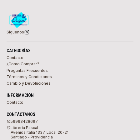
Síguenos
CATEGORÍAS
Contacto
¿Como Comprar?
Preguntas Frecuentes
Términos y Condiciones
Cambio y Devoluciones
INFORMACIÓN
Contacto
CONTÁCTANOS
56963428697
Libreria Pascal
Avenida Italia 1337, Local 20-21
Santiago - Providencia