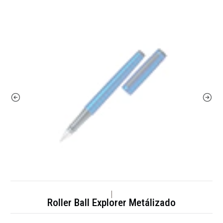
|
Roller Ball Explorer Metálizado