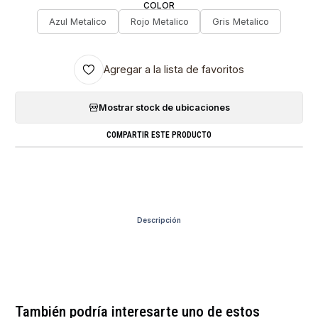
COLOR
Azul Metalico
Rojo Metalico
Gris Metalico
Agregar a la lista de favoritos
Mostrar stock de ubicaciones
COMPARTIR ESTE PRODUCTO
Descripción
También podría interesarte uno de estos