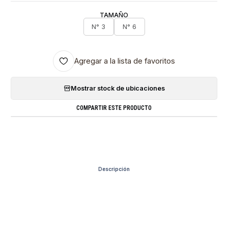
TAMAÑO
N° 3
N° 6
Agregar a la lista de favoritos
Mostrar stock de ubicaciones
COMPARTIR ESTE PRODUCTO
Descripción