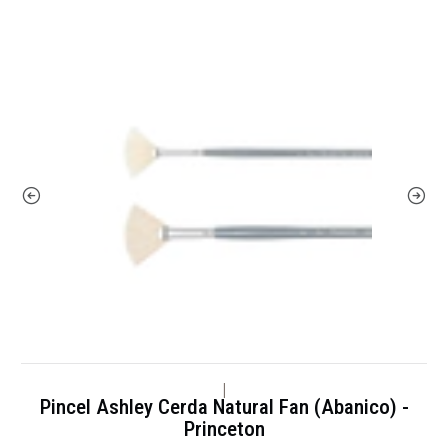
|
Pincel Ashley Cerda Natural Fan (Abanico) -
Princeton