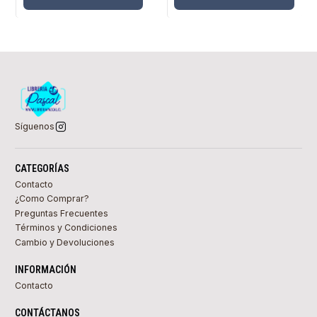
Síguenos
CATEGORÍAS
Contacto
¿Como Comprar?
Preguntas Frecuentes
Términos y Condiciones
Cambio y Devoluciones
INFORMACIÓN
Contacto
CONTÁCTANOS