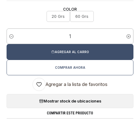
COLOR
20 Grs
60 Grs
Cantidad
AGREGAR AL CARRO
COMPRAR AHORA
Agregar a la lista de favoritos
Mostrar stock de ubicaciones
COMPARTIR ESTE PRODUCTO