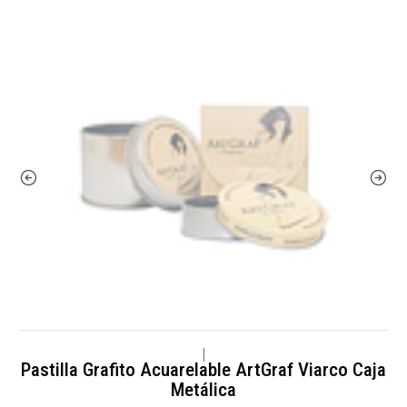
|
Pastilla Grafito Acuarelable ArtGraf Viarco Caja
Metálica