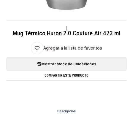
|
Mug Térmico Huron 2.0 Couture Air 473 ml
Agregar a la lista de favoritos
Mostrar stock de ubicaciones
COMPARTIR ESTE PRODUCTO
Descripción