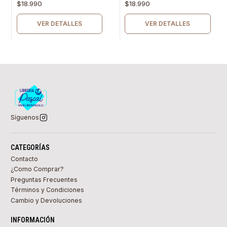
$18.990
$18.990
VER DETALLES
VER DETALLES
Síguenos
CATEGORÍAS
Contacto
¿Como Comprar?
Preguntas Frecuentes
Términos y Condiciones
Cambio y Devoluciones
INFORMACIÓN