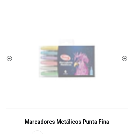
|
Marcadores Metálicos Punta Fina