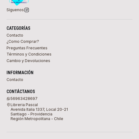
Síguenos
CATEGORÍAS
Contacto
¿Como Comprar?
Preguntas Frecuentes
Términos y Condiciones
Cambio y Devoluciones
INFORMACIÓN
Contacto
CONTÁCTANOS
56963428697
Libreria Pascal
Avenida Italia 1337, Local 20-21
Santiago - Providencia
Región Metropolitana - Chile