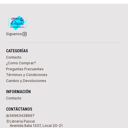
Síguenos
CATEGORÍAS
Contacto
¿Como Comprar?
Preguntas Frecuentes
Términos y Condiciones
Cambio y Devoluciones
INFORMACIÓN
Contacto
CONTÁCTANOS
56963428697
Libreria Pascal
Avenida Italia 1337, Local 20-21