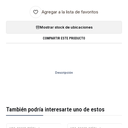
Agregar a la lista de favoritos
Mostrar stock de ubicaciones
COMPARTIR ESTE PRODUCTO
Descripción
También podría interesarte uno de estos