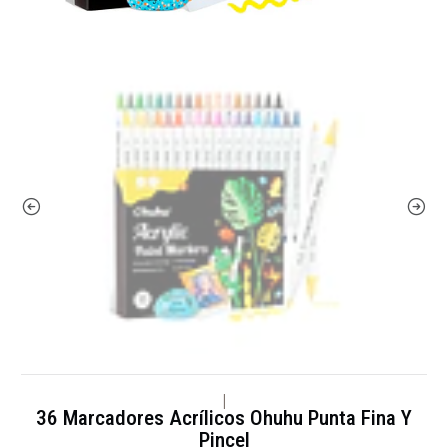
|
36 Marcadores Acrílicos Ohuhu Punta Fina Y
Pincel