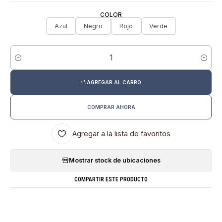
COLOR
Azul
Negro
Rojo
Verde
Cantidad
AGREGAR AL CARRO
COMPRAR AHORA
Agregar a la lista de favoritos
Mostrar stock de ubicaciones
COMPARTIR ESTE PRODUCTO