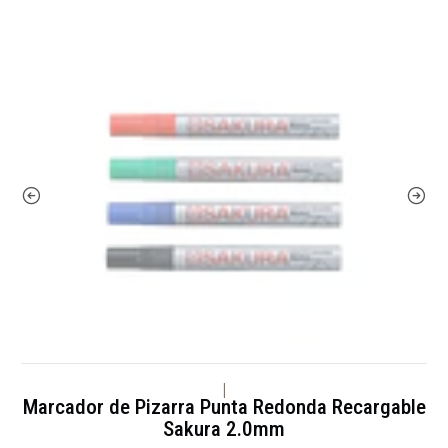
|
Marcador de Pizarra Punta Redonda Recargable
Sakura 2.0mm