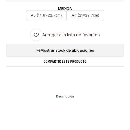
MEDIDA
A5 (14,8x22,7cm)
A4 (21x29,7cm)
Agregar a la lista de favoritos
Mostrar stock de ubicaciones
COMPARTIR ESTE PRODUCTO
Descripción