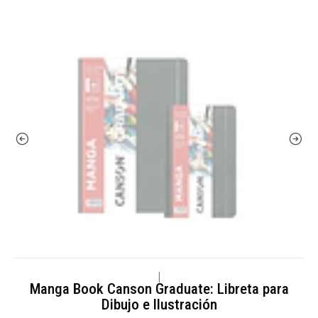
|
Manga Book Canson Graduate: Libreta para
Dibujo e Ilustración