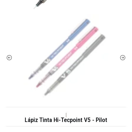
|
Lápiz Tinta Hi-Tecpoint V5 - Pilot