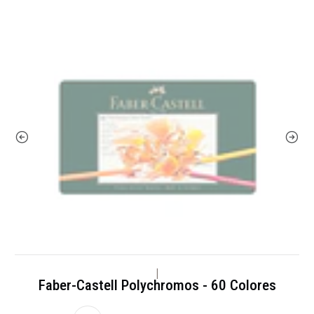
|
Faber-Castell Polychromos - 60 Colores