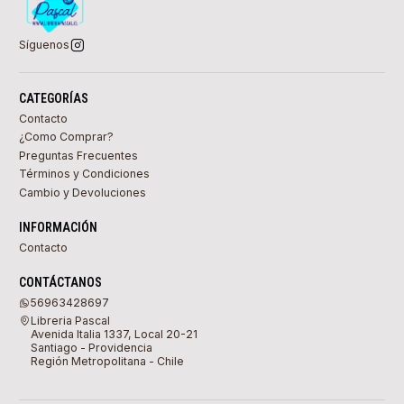
Síguenos
CATEGORÍAS
Contacto
¿Como Comprar?
Preguntas Frecuentes
Términos y Condiciones
Cambio y Devoluciones
INFORMACIÓN
Contacto
CONTÁCTANOS
56963428697
Libreria Pascal
Avenida Italia 1337, Local 20-21
Santiago - Providencia
Región Metropolitana - Chile