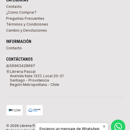
Contacto
¿Como Comprar?
Preguntas Frecuentes
Términos y Condiciones
Cambio y Devoluciones
INFORMACIÓN
Contacto
CONTÁCTANOS
56963428697
Libreria Pascal
Avenida Italia 1337, Local 20-21
Santiago - Providencia
Región Metropolitana - Chile
2026 Libreria Pascal.
Envíanos un mensaje de WhatsApp