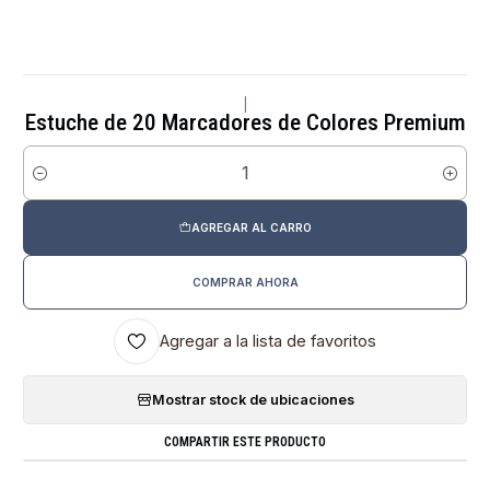
|
Estuche de 20 Marcadores de Colores Premium
Cantidad
AGREGAR AL CARRO
COMPRAR AHORA
Agregar a la lista de favoritos
Mostrar stock de ubicaciones
COMPARTIR ESTE PRODUCTO