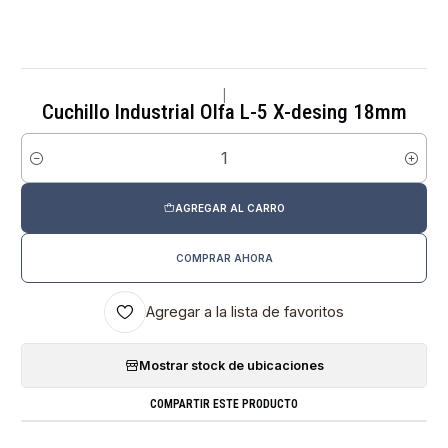
|
Cuchillo Industrial Olfa L-5 X-desing 18mm
Cantidad
AGREGAR AL CARRO
COMPRAR AHORA
Agregar a la lista de favoritos
Mostrar stock de ubicaciones
COMPARTIR ESTE PRODUCTO