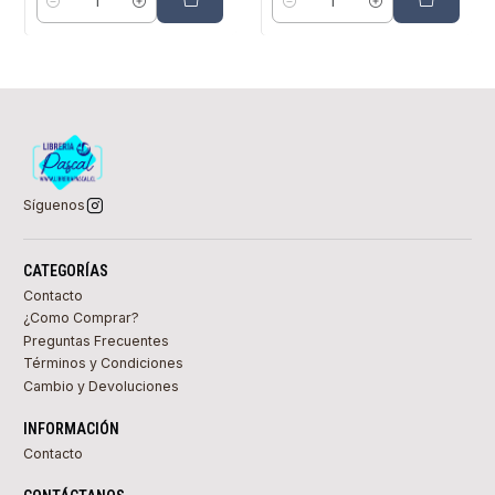
Cantidad
Cantidad
Síguenos
CATEGORÍAS
Contacto
¿Como Comprar?
Preguntas Frecuentes
Términos y Condiciones
Cambio y Devoluciones
INFORMACIÓN
Contacto