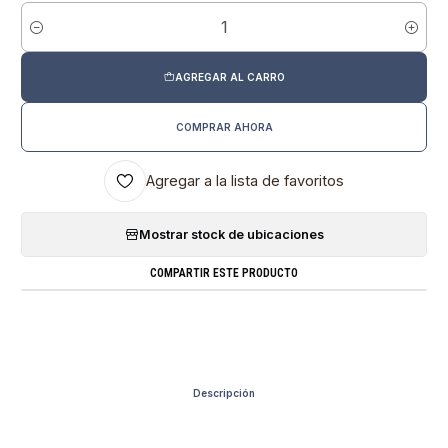
Cantidad
AGREGAR AL CARRO
COMPRAR AHORA
Agregar a la lista de favoritos
Mostrar stock de ubicaciones
COMPARTIR ESTE PRODUCTO
Descripción