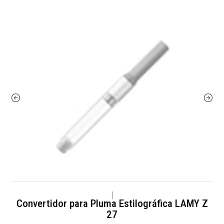
|
Convertidor para Pluma Estilográfica LAMY Z
27