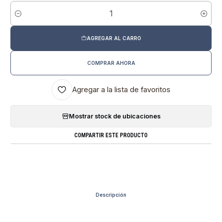
Cantidad
AGREGAR AL CARRO
COMPRAR AHORA
Agregar a la lista de favoritos
Mostrar stock de ubicaciones
COMPARTIR ESTE PRODUCTO
Descripción