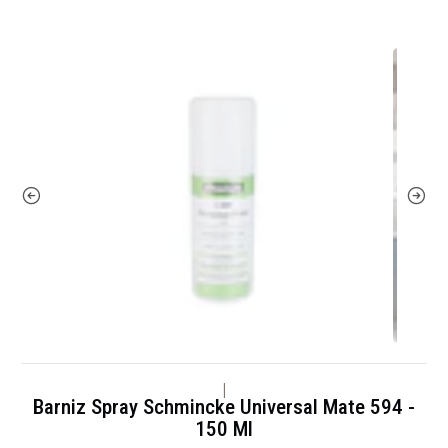
|
Barniz Spray Schmincke Universal Mate 594 -
150 Ml