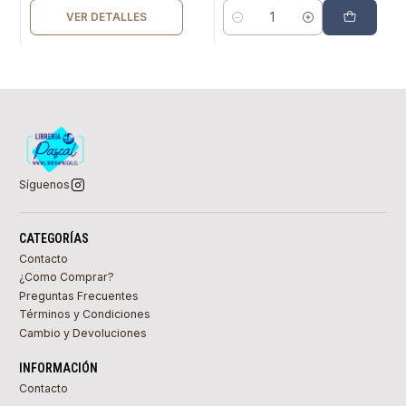
VER DETALLES
Cantidad
Síguenos
CATEGORÍAS
Contacto
¿Como Comprar?
Preguntas Frecuentes
Términos y Condiciones
Cambio y Devoluciones
INFORMACIÓN
Contacto