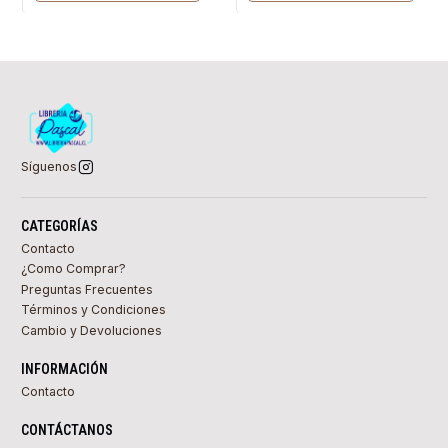
Síguenos
CATEGORÍAS
Contacto
¿Como Comprar?
Preguntas Frecuentes
Términos y Condiciones
Cambio y Devoluciones
INFORMACIÓN
Contacto
CONTÁCTANOS