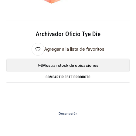
|
Archivador Oficio Tye Die
Agregar a la lista de favoritos
Mostrar stock de ubicaciones
COMPARTIR ESTE PRODUCTO
Descripción