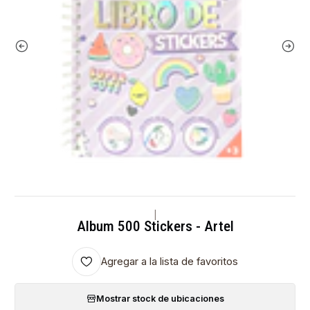
|
Album 500 Stickers - Artel
Agregar a la lista de favoritos
Mostrar stock de ubicaciones