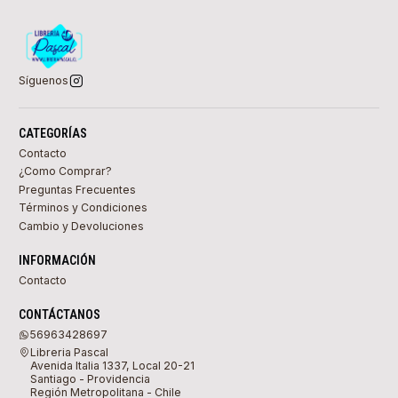
Síguenos
CATEGORÍAS
Contacto
¿Como Comprar?
Preguntas Frecuentes
Términos y Condiciones
Cambio y Devoluciones
INFORMACIÓN
Contacto
CONTÁCTANOS
56963428697
Libreria Pascal
Avenida Italia 1337, Local 20-21
Santiago - Providencia
Región Metropolitana - Chile