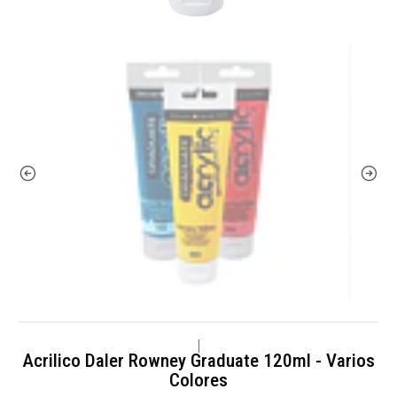
|
Acrilico Daler Rowney Graduate 120ml - Varios
Colores