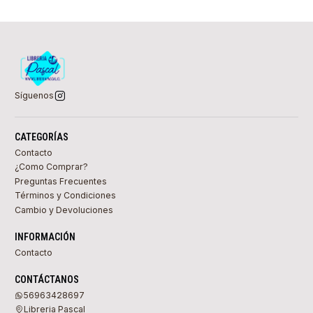
Síguenos
CATEGORÍAS
Contacto
¿Como Comprar?
Preguntas Frecuentes
Términos y Condiciones
Cambio y Devoluciones
INFORMACIÓN
Contacto
CONTÁCTANOS
56963428697
Libreria Pascal