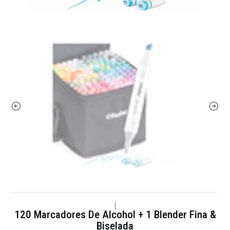
|
120 Marcadores De Alcohol + 1 Blender Fina &
Biselada