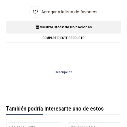
Agregar a la lista de favoritos
Mostrar stock de ubicaciones
COMPARTIR ESTE PRODUCTO
Descripción
También podría interesarte uno de estos