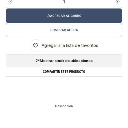
Cantidad
AGREGAR AL CARRO
COMPRAR AHORA
Agregar a la lista de favoritos
Mostrar stock de ubicaciones
COMPARTIR ESTE PRODUCTO
Descripción