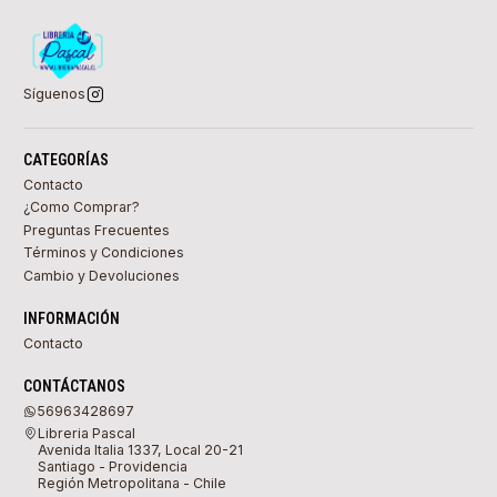
Síguenos
CATEGORÍAS
Contacto
¿Como Comprar?
Preguntas Frecuentes
Términos y Condiciones
Cambio y Devoluciones
INFORMACIÓN
Contacto
CONTÁCTANOS
56963428697
Libreria Pascal
Avenida Italia 1337, Local 20-21
Santiago - Providencia
Región Metropolitana - Chile