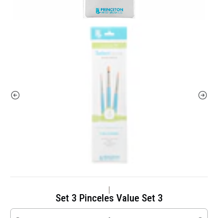
|
Set 3 Pinceles Value Set 3