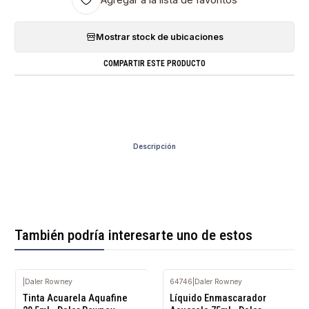
Mostrar stock de ubicaciones
COMPARTIR ESTE PRODUCTO
Descripción
También podría interesarte uno de estos
|
Daler Rowney
64746
|
Daler Rowney
Agotado
Tinta Acuarela Aquafine
Líquido Enmascarador