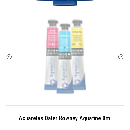
|
Acuarelas Daler Rowney Aquafine 8ml