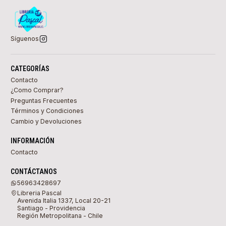
Síguenos
CATEGORÍAS
Contacto
¿Como Comprar?
Preguntas Frecuentes
Términos y Condiciones
Cambio y Devoluciones
INFORMACIÓN
Contacto
CONTÁCTANOS
56963428697
Libreria Pascal
Avenida Italia 1337, Local 20-21
Santiago - Providencia
Región Metropolitana - Chile