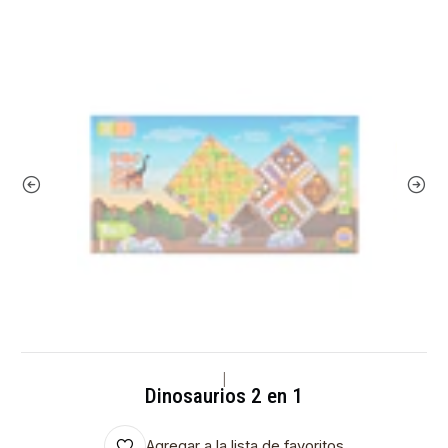
|
Dinosaurios 2 en 1
Agregar a la lista de favoritos